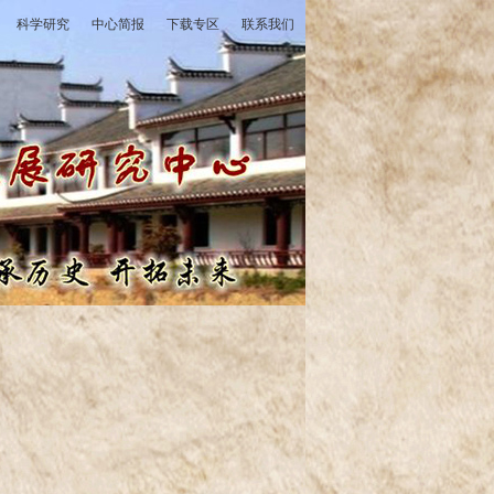
科学研究
中心简报
下载专区
联系我们