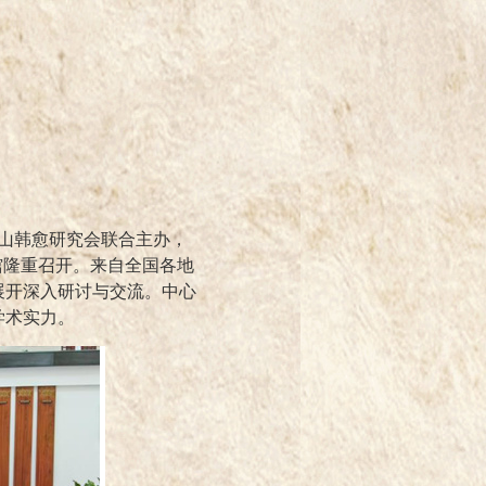
山韩愈研究会联合主办，
馆隆重召开。来自全国各地
展开深入研讨与交流。中心
学术实力。