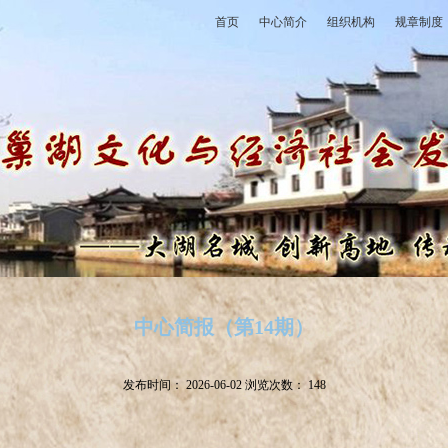
首页
中心简介
组织机构
规章制度
中心简报（第14期）
发布时间：
2026-06-02
浏览次数：
148