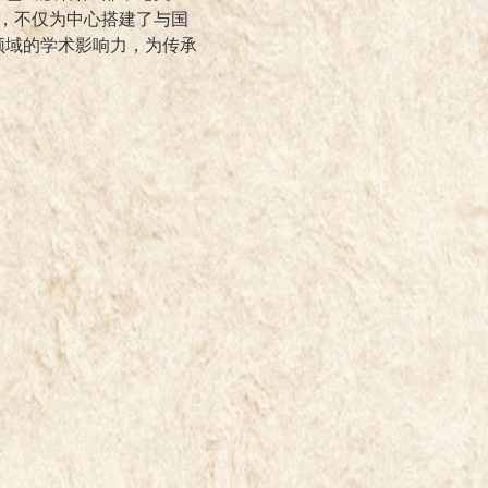
，不仅为中心搭建了与国
领域的学术影响力，为传承