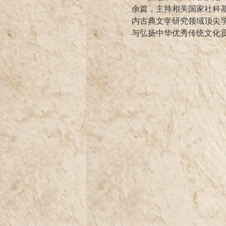
余篇，主持相关国家社科
内古典文学研究领域顶尖
与弘扬中华优秀传统文化