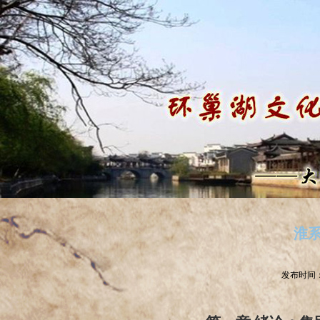
淮
发布时间