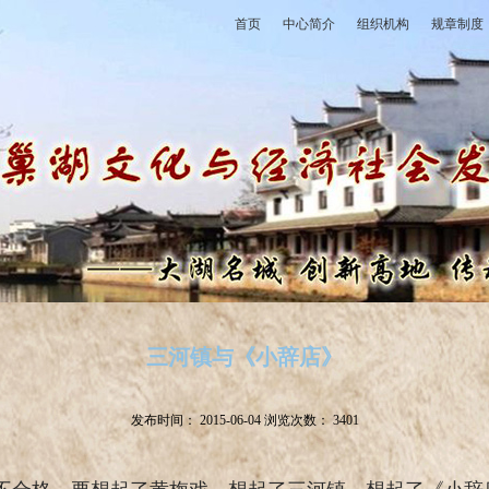
首页
中心简介
组织机构
规章制度
三河镇与《小辞店》
发布时间：
2015-06-04
浏览次数：
3401