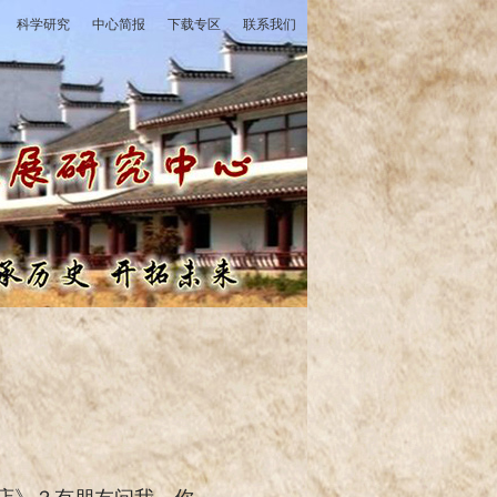
科学研究
中心简报
下载专区
联系我们