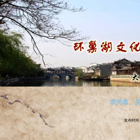
李鸿章、
发布时间